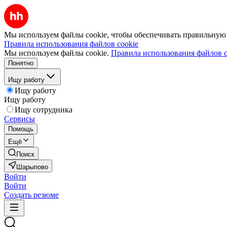
Мы используем файлы cookie, чтобы обеспечивать правильную р
Правила использования файлов cookie
Мы используем файлы cookie.
Правила использования файлов c
Понятно
Ищу работу
Ищу работу
Ищу работу
Ищу сотрудника
Сервисы
Помощь
Ещё
Поиск
Шарыпово
Войти
Войти
Создать резюме