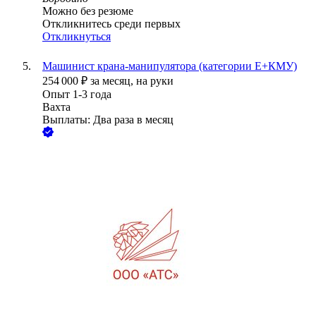
Можно без резюме
Откликнитесь среди первых
Откликнуться
Машинист крана-манипулятора (категории Е+КМУ)
254 000
₽
за месяц,
на руки
Опыт 1-3 года
Вахта
Выплаты: Два раза в месяц