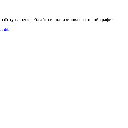
аботу нашего веб-сайта и анализировать сетевой трафик.
ookie