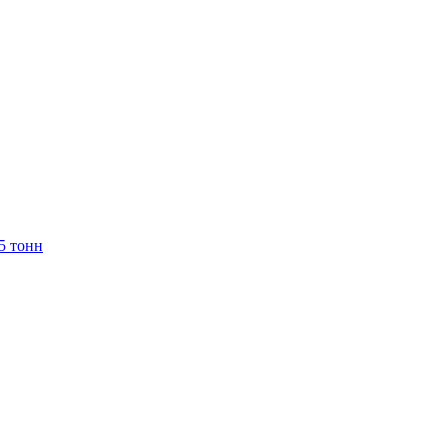
5 тонн