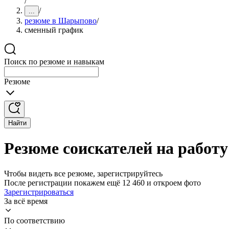
/
/
...
резюме в Шарыпово
/
сменный график
Поиск по резюме и навыкам
Резюме
Найти
Резюме соискателей на рабо
Чтобы видеть все резюме, зарегистрируйтесь
После регистрации покажем ещё 12 460 и откроем фото
Зарегистрироваться
За всё время
По соответствию