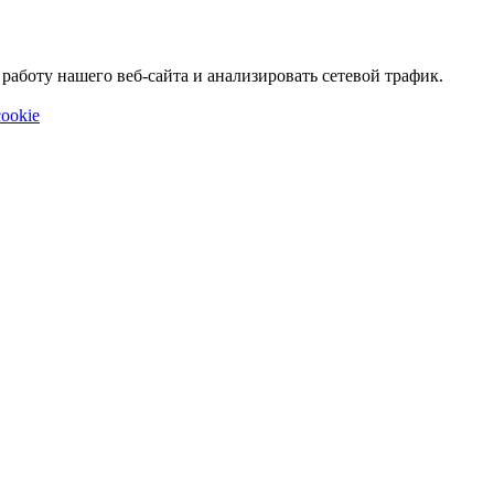
аботу нашего веб-сайта и анализировать сетевой трафик.
ookie