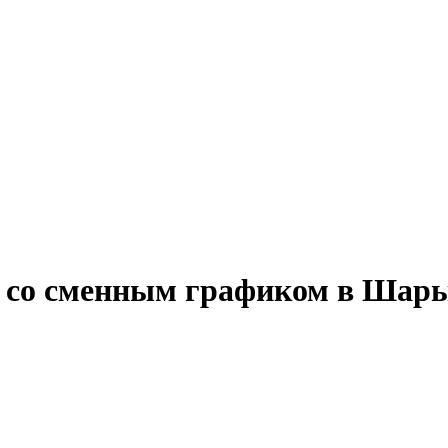
ту со сменным графиком в Шар