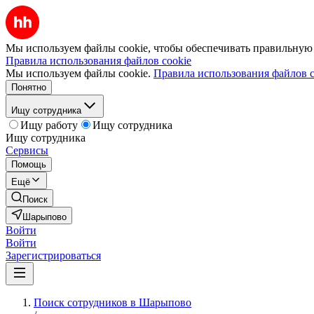
Мы используем файлы cookie, чтобы обеспечивать правильную р
Правила использования файлов cookie
Мы используем файлы cookie.
Правила использования файлов c
Понятно
Ищу сотрудника
Ищу работу
Ищу сотрудника
Ищу сотрудника
Сервисы
Помощь
Ещё
Поиск
Шарыпово
Войти
Войти
Зарегистрироваться
Поиск сотрудников в Шарыпово