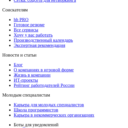
Сетка: соцсеть для нетворкинга
Соискателям
hh PRO
Готовое резюме
Все сервисы
Хочу у вас работать
Производственный календарь
Экспертная рекомендация
Новости и статьи
Блог
О компаниях в игровой форме
Жизнь в компании
ИТ-проекты
Рейтинг работодателей России
Молодым специалистам
Карьера для молодых специалистов
Школа программистов
Карьера в некоммерческих организациях
Боты для уведомлений