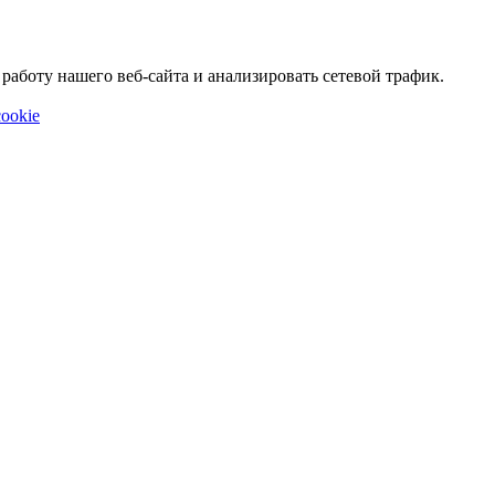
аботу нашего веб-сайта и анализировать сетевой трафик.
ookie