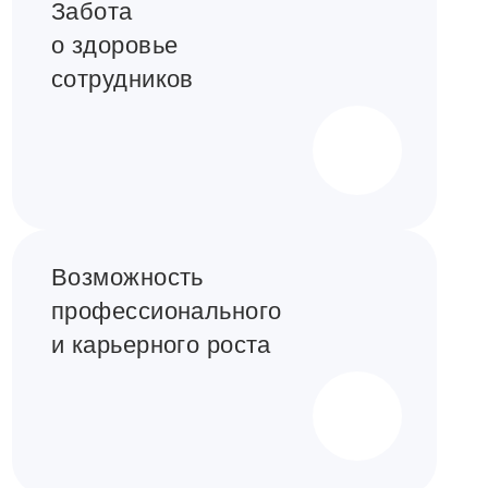
Забота
о здоровье
сотрудников
Возможность
профессионального
и карьерного роста