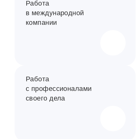
Работа
в международной
компании
Работа
с профессионалами
своего дела