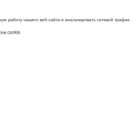
ую работу нашего веб-сайта и анализировать сетевой трафик.
ов cookie