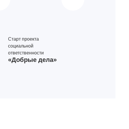
Старт проекта
социальной
ответственности
«Добрые дела»