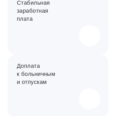
Стабильная
заработная
плата
Доплата
к больничным
и отпускам