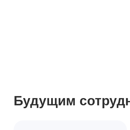
Будущим сотруд