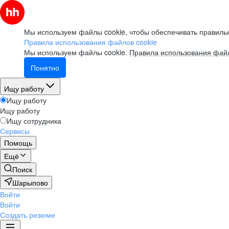
Мы используем файлы cookie, чтобы обеспечивать правильн
Правила использования файлов cookie
Мы используем файлы cookie.
Правила использования файл
Понятно
Ищу работу
Ищу работу
Ищу работу
Ищу сотрудника
Сервисы
Помощь
Ещё
Поиск
Шарыпово
Войти
Войти
Создать резюме