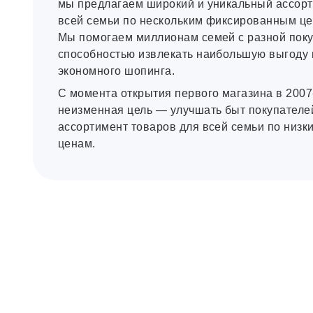
мы предлагаем широкий и уникальный ассорт
всей семьи по нескольким фиксированным це
Мы помогаем миллионам семей с разной пок
способностью извлекать наибольшую выгоду 
экономного шопинга.
C момента открытия первого магазина в 2007
неизменная цель — улучшать быт покупателе
ассортимент товаров для всей семьи по низ
ценам.