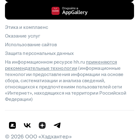
Этика и комплаенс
Оказание услуг
Использование сайтов
Защита персональных данных
На информационном ресурсе hh.ru
применяются
рекомендательные технологии
(информационные
технологии предоставления информации на основе
сбора, систематизации и анализа сведений,
относящихся к предпочтениям пользователей сети
«Интернет», находящихся на территории Российской
Федерации)
©
2026
ООО «Хэдхантер»