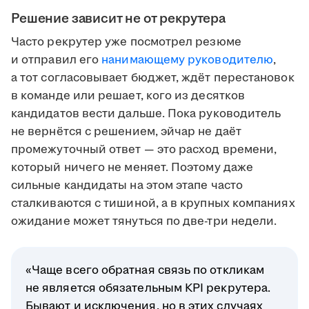
Решение зависит не от рекрутера
Часто рекрутер уже посмотрел резюме
и отправил его
нанимающему руководителю
,
а тот согласовывает бюджет, ждёт перестановок
в команде или решает, кого из десятков
кандидатов вести дальше. Пока руководитель
не вернётся с решением, эйчар не даёт
промежуточный ответ — это расход времени,
который ничего не меняет. Поэтому даже
сильные кандидаты на этом этапе часто
сталкиваются с тишиной, а в крупных компаниях
ожидание может тянуться по две-три недели.
«Чаще всего обратная связь по откликам
не является обязательным KPI рекрутера.
Бывают и исключения, но в этих случаях