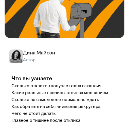
Дина Майсон
Автор
Что вы узнаете
Сколько откликов получает одна вакансия
Какие реальные причины стоят за молчанием
Сколько на самом деле нормально ждать
Как обратить на себя внимание рекрутера
Чего не стоит делать
Главное о тишине после отклика