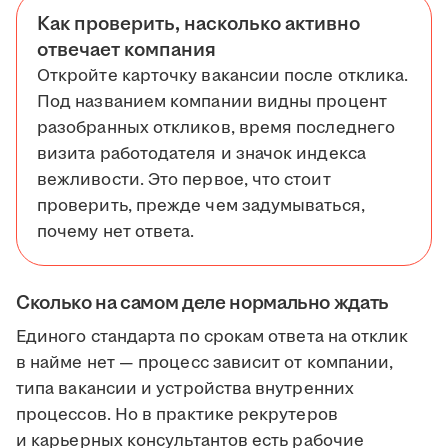
Как проверить, насколько активно
отвечает компания
Откройте карточку вакансии после отклика.
Под названием компании видны процент
разобранных откликов, время последнего
визита работодателя и значок индекса
вежливости. Это первое, что стоит
проверить, прежде чем задумываться,
почему нет ответа.
Сколько на самом деле нормально ждать
Единого стандарта по срокам ответа на отклик
в найме нет — процесс зависит от компании,
типа вакансии и устройства внутренних
процессов. Но в практике рекрутеров
и карьерных консультантов есть рабочие