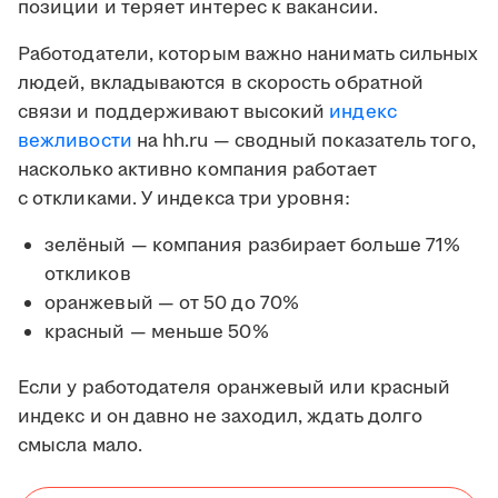
позиции и теряет интерес к вакансии.
Работодатели, которым важно нанимать сильных
людей, вкладываются в скорость обратной
связи и поддерживают высокий
индекс
вежливости
на hh.ru — сводный показатель того,
насколько активно компания работает
с откликами. У индекса три уровня:
зелёный — компания разбирает больше 71%
откликов
оранжевый — от 50 до 70%
красный — меньше 50%
Если у работодателя оранжевый или красный
индекс и он давно не заходил, ждать долго
смысла мало.