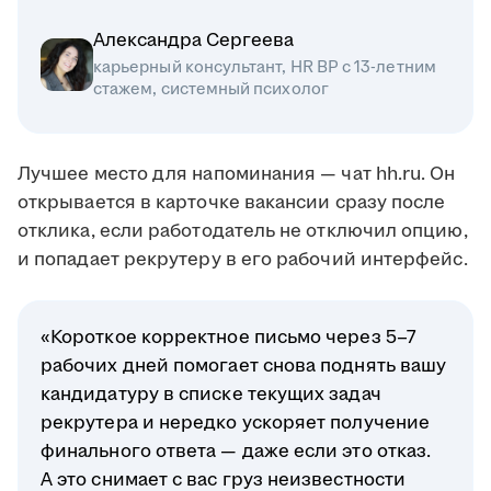
Александра Сергеева
карьерный консультант, HR BP с 13-летним
стажем, системный психолог
Лучшее место для напоминания — чат hh.ru. Он
открывается в карточке вакансии сразу после
отклика, если работодатель не отключил опцию,
и попадает рекрутеру в его рабочий интерфейс.
«Короткое корректное письмо через 5–7
рабочих дней помогает снова поднять вашу
кандидатуру в списке текущих задач
рекрутера и нередко ускоряет получение
финального ответа — даже если это отказ.
А это снимает с вас груз неизвестности