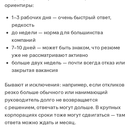
ориентиры:
1–3 рабочих дня — очень быстрый ответ,
редкость
до недели — норма для большинства
компаний
7–10 дней — может быть знаком, что резюме
уже не рассматривают активно
больше двух недель — почти всегда отказ или
закрытая вакансия
Бывают и исключения: например, если откликов
резко больше обычного или нанимающий
руководитель долго не возвращается
с решением, отвечать могут дольше. В крупных
корпорациях сроки тоже могут сдвигаться — там
ответа можно ждать и месяц.