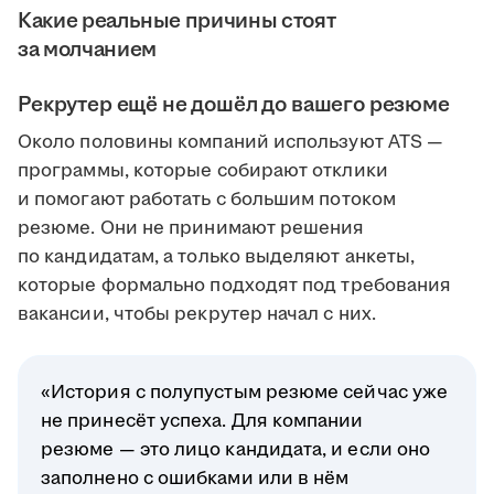
Какие реальные причины стоят
за молчанием
Рекрутер ещё не дошёл до вашего резюме
Около половины компаний используют ATS —
программы, которые собирают отклики
и помогают работать с большим потоком
резюме. Они не принимают решения
по кандидатам, а только выделяют анкеты,
которые формально подходят под требования
вакансии, чтобы рекрутер начал с них.
«История с полупустым резюме сейчас уже
не принесёт успеха. Для компании
резюме — это лицо кандидата, и если оно
заполнено с ошибками или в нём