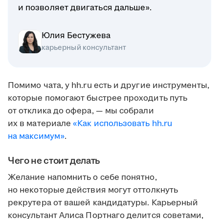
и позволяет двигаться дальше».
Юлия Бестужева
карьерный консультант
Помимо чата, у hh.ru есть и другие инструменты,
которые помогают быстрее проходить путь
от отклика до офера, — мы собрали
их в материале
«Как использовать hh.ru
на максимум»
.
Чего не стоит делать
Желание напомнить о себе понятно,
но некоторые действия могут оттолкнуть
рекрутера от вашей кандидатуры. Карьерный
консультант Алиса Портнаго делится советами,