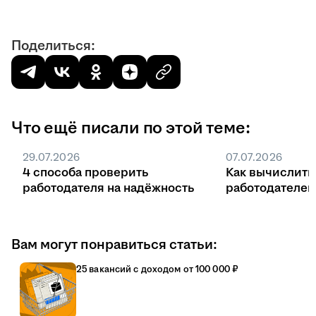
Поделиться:
Что ещё писали по этой теме:
29.07.2026
07.07.2026
4 способа проверить
Как вычислить
работодателя на надёжность
работодателе
Вам могут понравиться статьи:
25 вакансий с доходом от 100 000 ₽