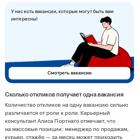
У нас есть вакансии, которые могут быть вам
интересны!
Смотреть вакансии
Сколько откликов получает одна вакансия
Количество откликов на одну вакансию сильно
различается от роли к роли. Карьерный
консультант Алиса Портнаго отмечает, что
на массовые позиции: менеджер по продажам,
курьер, стажёр — за месяц может приходить