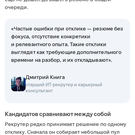
очереди.
«Частые ошибки при отклике — резюме без
фокуса, отсутствие конкретики
и релевантного опыта. Такие отклики
выглядят как требующие дополнительного
времени на разбор, и их откладывают».
Дмитрий Книга
старший ИТ-рекрутер и карьерный
консультант
Кандидатов сравнивают между собой
Рекрутер редко принимает решение по одному
отклику. Сначала он собирает небольшой пул