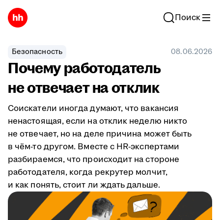
Поиск
Безопасность
08.06.2026
Почему работодатель
не отвечает на отклик
Соискатели иногда думают, что вакансия
ненастоящая, если на отклик неделю никто
не отвечает, но на деле причина может быть
в чём-то другом. Вместе с HR-экспертами
разбираемся, что происходит на стороне
работодателя, когда рекрутер молчит,
и как понять, стоит ли ждать дальше.