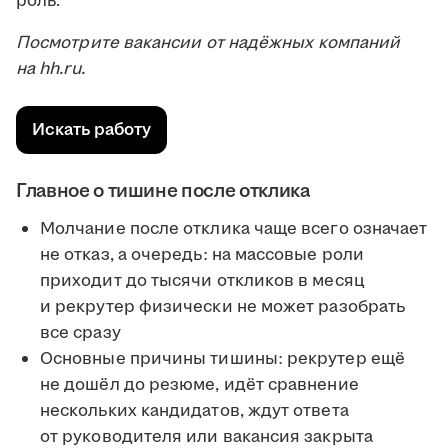
роль.
Посмотрите вакансии от надёжных компаний
на hh.ru.
Искать работу
Главное о тишине после отклика
Молчание после отклика чаще всего означает
не отказ, а очередь: на массовые роли
приходит до тысячи откликов в месяц
и рекрутер физически не может разобрать
все сразу
Основные причины тишины: рекрутер ещё
не дошёл до резюме, идёт сравнение
нескольких кандидатов, ждут ответа
от руководителя или вакансия закрыта