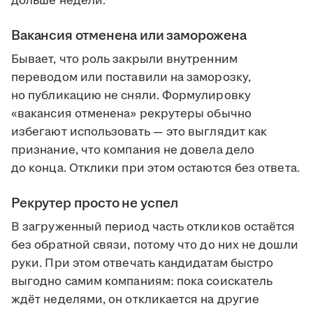
дольше недели.
Вакансия отменена или заморожена
Бывает, что роль закрыли внутренним
переводом или поставили на заморозку,
но публикацию не сняли. Формулировку
«вакансия отменена» рекрутеры обычно
избегают использовать — это выглядит как
признание, что компания не довела дело
до конца. Отклики при этом остаются без ответа.
Рекрутер просто не успел
В загруженный период часть откликов остаётся
без обратной связи, потому что до них не дошли
руки. При этом отвечать кандидатам быстро
выгодно самим компаниям: пока соискатель
ждёт неделями, он откликается на другие