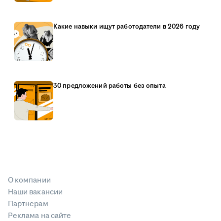
Какие навыки ищут работодатели в 2026 году
30 предложений работы без опыта
О компании
Наши вакансии
Партнерам
Реклама на сайте