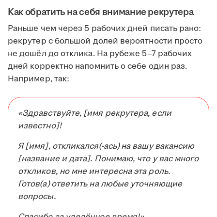
Как обратить на себя внимание рекрутера
Раньше чем через 5 рабочих дней писать рано:
рекрутер с большой долей вероятности просто
не дошёл до отклика. На рубеже 5–7 рабочих
дней корректно напомнить о себе один раз.
Например, так:
«Здравствуйте, [имя рекрутера, если
известно]!
Я [имя], откликался(-ась) на вашу вакансию
[название и дата]. Понимаю, что у вас много
откликов, но мне интересна эта роль.
Готов(а) ответить на любые уточняющие
вопросы.