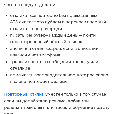
чего не следует делать:
откликаться повторно без новых данных —
ATS считает это дублем и переносит первый
отклик в конец очереди
писать рекрутеру каждый день — почти
гарантированный чёрный список
звонить в отдел кадров, если в описании
вакансии нет телефона
транслировать в сообщении тревогу или
отчаяние
присылать сопроводительное, которое слово
в слово повторяет резюме
Повторный отклик
уместен только в том случае,
если вы доработали резюме, добавили
релевантный опыт или прошли обучение под эту