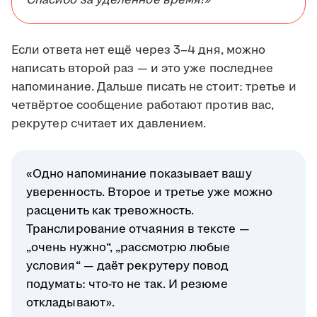
Спасибо за уделённое время!»
Если ответа нет ещё через 3–4 дня, можно
написать второй раз — и это уже последнее
напоминание. Дальше писать не стоит: третье и
четвёртое сообщение работают против вас,
рекрутер считает их давлением.
«Одно напоминание показывает вашу
уверенность. Второе и третье уже можно
расценить как тревожность.
Транслирование отчаяния в тексте —
„очень нужно“, „рассмотрю любые
условия“ — даёт рекрутеру повод
подумать: что-то не так. И резюме
откладывают».