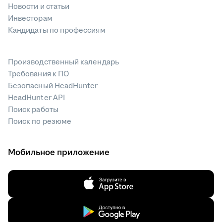
Новости и статьи
Инвесторам
Кандидаты по профессиям
Производственный календарь
Требования к ПО
Безопасный HeadHunter
HeadHunter API
Поиск работы
Поиск по резюме
Мобильное приложение