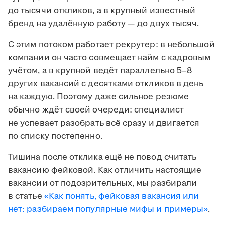
до тысячи откликов, а в крупный известный
бренд на удалённую работу — до двух тысяч.
С этим потоком работает рекрутер: в небольшой
компании он часто совмещает найм с кадровым
учётом, а в крупной ведёт параллельно 5–8
других вакансий с десятками откликов в день
на каждую. Поэтому даже сильное резюме
обычно ждёт своей очереди: специалист
не успевает разобрать всё сразу и двигается
по списку постепенно.
Тишина после отклика ещё не повод считать
вакансию фейковой. Как отличить настоящие
вакансии от подозрительных, мы разбирали
в статье
«Как понять, фейковая вакансия или
нет: разбираем популярные мифы и примеры»
.