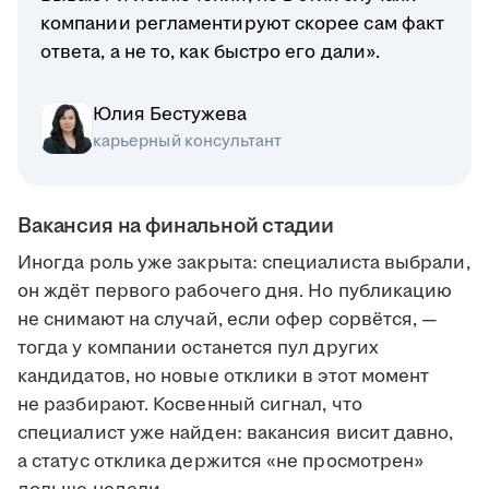
компании регламентируют скорее сам факт
ответа, а не то, как быстро его дали».
Юлия Бестужева
карьерный консультант
Вакансия на финальной стадии
Иногда роль уже закрыта: специалиста выбрали,
он ждёт первого рабочего дня. Но публикацию
не снимают на случай, если офер сорвётся, —
тогда у компании останется пул других
кандидатов, но новые отклики в этот момент
не разбирают. Косвенный сигнал, что
специалист уже найден: вакансия висит давно,
а статус отклика держится «не просмотрен»