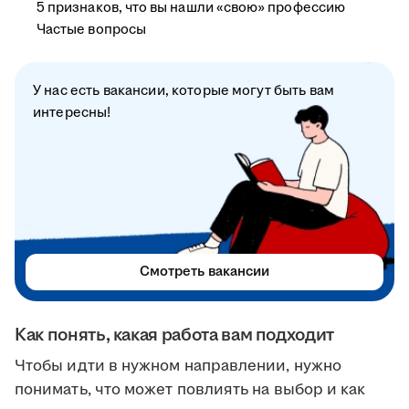
5 признаков, что вы нашли «свою» профессию
Частые вопросы
У нас есть вакансии, которые могут быть вам
интересны!
Смотреть вакансии
Как понять, какая работа вам подходит
Чтобы идти в нужном направлении, нужно
понимать, что может повлиять на выбор и как