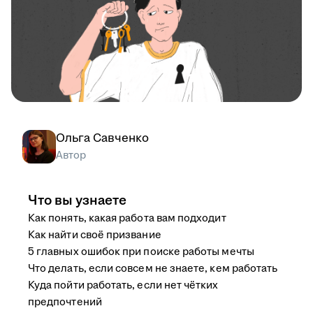
Ольга Савченко
Автор
Что вы узнаете
Как понять, какая работа вам подходит
Как найти своё призвание
5 главных ошибок при поиске работы мечты
Что делать, если совсем не знаете, кем работать
Куда пойти работать, если нет чётких
предпочтений