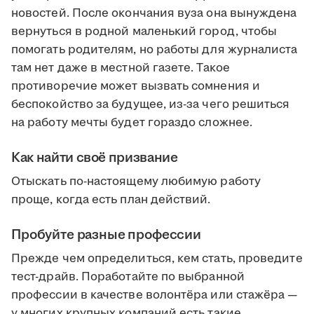
новостей. После окончания вуза она вынуждена
вернуться в родной маленький город, чтобы
помогать родителям, но работы для журналиста
там нет даже в местной газете. Такое
противоречие может вызвать сомнения и
беспокойство за будущее, из-за чего решиться
на работу мечты будет гораздо сложнее.
Как найти своё призвание
Отыскать по-настоящему любимую работу
проще, когда есть план действий.
Пробуйте разные профессии
Прежде чем определиться, кем стать, проведите
тест-драйв. Поработайте по выбранной
профессии в качестве волонтёра или стажёра —
у многих крупных компаний есть такие