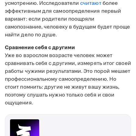
усмотрению. Исследователи
считают
более
эффективным для самоопределения первый
вариант: если родители поощряли
самопознание, человеку в будущем будет проще
найти дело по душе.
Сравнение себя с другими
Уже во взрослом возрасте человек может
сравнивать себя с другими, измерять итог своей
работы чужими результатами. Это порой мешает
профессиональному самоопределению. Но
стоит помнить: другие не живут вашу жизнь,
поэтому слушать нужно только себя и свои
ощущения.