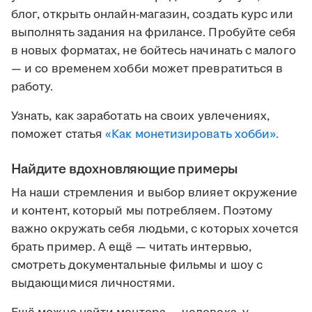
блог, открыть онлайн-магазин, создать курс или
выполнять задания на фрилансе. Пробуйте себя
в новых форматах, не бойтесь начинать с малого
— и со временем хобби может превратиться в
работу.
Узнать, как заработать на своих увлечениях,
поможет статья
«Как монетизировать хобби».
Найдите вдохновляющие примеры
На наши стремления и выбор влияет окружение
и контент, который мы потребляем. Поэтому
важно окружать себя людьми, с которых хочется
брать пример. А ещё — читать интервью,
смотреть документальные фильмы и шоу с
выдающимися личностями.