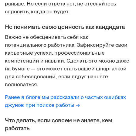
раньше. Но если ответа нет, не стесняйтесь
спросить, когда он будет.
Не понимать свою ценность как кандидата
Важно не обесценивать себя как
потенциального работника. Зафиксируйте свои
карьерные успехи, профессиональные
компетенции и навыки. Сделать это можно даже
на бумаге — это может стать вашей шпаргалкой
для собеседований, если вдруг начнёте
волноваться.
Ранее в блоге мы рассказали о частых ошибках
джунов при поиске работы →
Что делать, если совсем не знаете, кем
работать