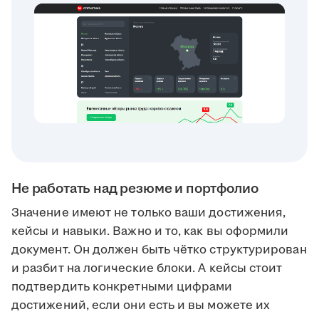
Не работать над резюме и портфолио
Значение имеют не только ваши достижения,
кейсы и навыки. Важно и то, как вы оформили
документ. Он должен быть чётко структурирован
и разбит на логические блоки. А кейсы стоит
подтвердить конкретными цифрами
достижений, если они есть и вы можете их