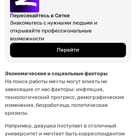
Пересекайтесь в Сетке
Знакомьтесь с нужными людьми и
открывайте профессиональные
возможности
Перейти
Экономические и социальные факторы
На поиск работы мечты могут влиять не
зависящие от нас факторы: инфляция,
технологический прогресс, демографические
изменения, безработица, политические
кризисы.
Например, девушка поступает в столичный
университет и мечтает быть корреспондентом