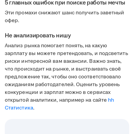
5 главных ошибок при поиске работы мечты
Эти промахи снижают шанс получить заветный
офер.
Не анализировать нишу
Анализ рынка помогает понять, на какую
зарплату вы можете претендовать, и подсветить
риски интересной вам вакансии. Важно знать,
что происходит на рынке, и выстраивать своё
предложение так, чтобы оно соответствовало
ожиданиям работодателей. Оценить уровень
конкуренции и зарплат можно в сервисах
открытой аналитики, например на сайте
hh
Статистика
.