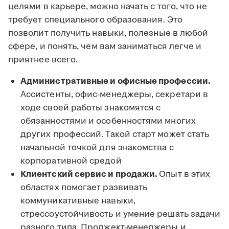
целями в карьере, можно начать с того, что не
требует специального образования. Это
позволит получить навыки, полезные в любой
сфере, и понять, чем вам заниматься легче и
приятнее всего.
Административные и офисные профессии.
Ассистенты, офис-менеджеры, секретари в
ходе своей работы знакомятся с
обязанностями и особенностями многих
других профессий. Такой старт может стать
начальной точкой для знакомства с
корпоративной средой
Клиентский сервис и продажи.
Опыт в этих
областях помогает развивать
коммуникативные навыки,
стрессоустойчивость и умение решать задачи
разного типа. Проджект-менеджеры и