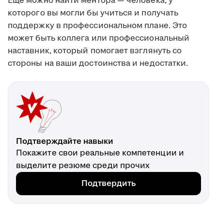
Ещё можно найти ментора — человека, у
которого вы могли бы учиться и получать
поддержку в профессиональном плане. Это
может быть коллега или профессиональный
наставник, который помогает взглянуть со
стороны на ваши достоинства и недостатки.
Подтверждайте навыки
Покажите свои реальные компетенции и
выделите резюме среди прочих
Подтвердить