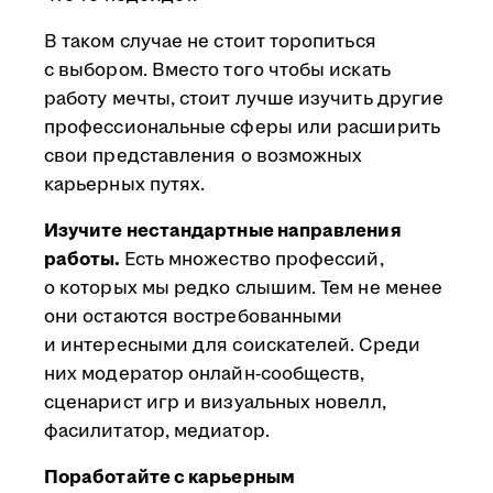
В таком случае не стоит торопиться
с выбором. Вместо того чтобы искать
работу мечты, стоит лучше изучить другие
профессиональные сферы или расширить
свои представления о возможных
карьерных путях.
Изучите нестандартные направления
работы.
Есть множество профессий,
о которых мы редко слышим. Тем не менее
они остаются востребованными
и интересными для соискателей. Среди
них модератор онлайн-сообществ,
сценарист игр и визуальных новелл,
фасилитатор, медиатор.
Поработайте с карьерным