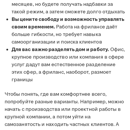
месяцев, но будете получать надбавки за
такой режим, а затем сможете долго отдыхать
Вы цените свободу и возможность управлять
своим временем.
Работа на фрилансе даёт
больше гибкости, но требует навыка
самоорганизации и поиска клиентов
Для вас важно разделять дом и работу.
Офис,
крупное производство или компания в сфере
услуг дадут вам естественное разделение
этих сфер, а фриланс, наоборот, размоет
границы
Чтобы понять, где вам комфортнее всего,
попробуйте разные варианты. Например, можно
начать с производства или проектной работы в
крупной компании, а потом уйти на
самозанятость и находить частных клиентов. А