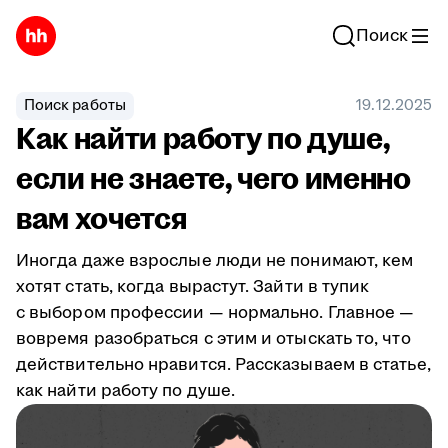
Поиск
Поиск работы
19.12.2025
Как найти работу по душе,
если не знаете, чего именно
вам хочется
Иногда даже взрослые люди не понимают, кем
хотят стать, когда вырастут. Зайти в тупик
с выбором профессии — нормально. Главное —
вовремя разобраться с этим и отыскать то, что
действительно нравится. Рассказываем в статье,
как найти работу по душе.