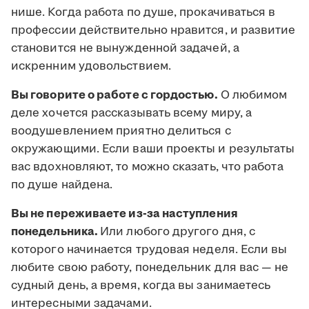
нише. Когда работа по душе, прокачиваться в
профессии действительно нравится, и развитие
становится не вынужденной задачей, а
искренним удовольствием.
Вы говорите о работе с гордостью.
О любимом
деле хочется рассказывать всему миру, а
воодушевлением приятно делиться с
окружающими. Если ваши проекты и результаты
вас вдохновляют, то можно сказать, что работа
по душе найдена.
Вы не переживаете из-за наступления
понедельника.
Или любого другого дня, с
которого начинается трудовая неделя. Если вы
любите свою работу, понедельник для вас — не
судный день, а время, когда вы занимаетесь
интересными задачами.