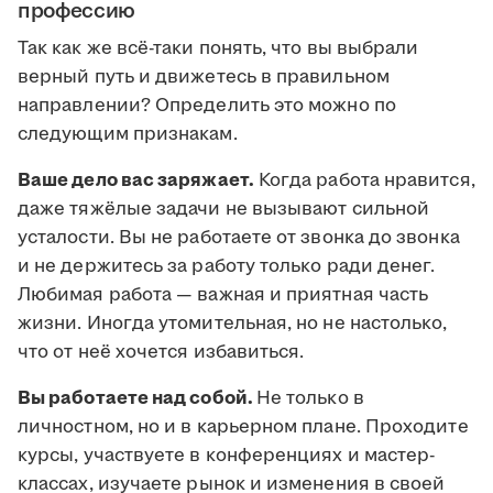
профессию
Так как же всё-таки понять, что вы выбрали
верный путь и движетесь в правильном
направлении? Определить это можно по
следующим признакам.
Ваше дело вас заряжает.
Когда работа нравится,
даже тяжёлые задачи не вызывают сильной
усталости. Вы не работаете от звонка до звонка
и не держитесь за работу только ради денег.
Любимая работа — важная и приятная часть
жизни. Иногда утомительная, но не настолько,
что от неё хочется избавиться.
Вы работаете над собой.
Не только в
личностном, но и в карьерном плане. Проходите
курсы, участвуете в конференциях и мастер-
классах, изучаете рынок и изменения в своей