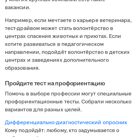
вакансии.
Например, если мечтаете о карьере ветеринара,
тест-драйвом может стать волонтёрство в
центрах спасения животных и приютах. Если
хотите развиваться в педагогическом
направлении, подойдёт волонтёрство в детских
центрах и заведениях дополнительного
образования.
Пройдите тест на профориентацию
Помочь в выборе профессии могут специальные
профориентационные тесты. Собрали несколько
вариантов для разных целей.
Дифференциально-диагностический опросник
Кому подойдёт: любому, кто задумывается о