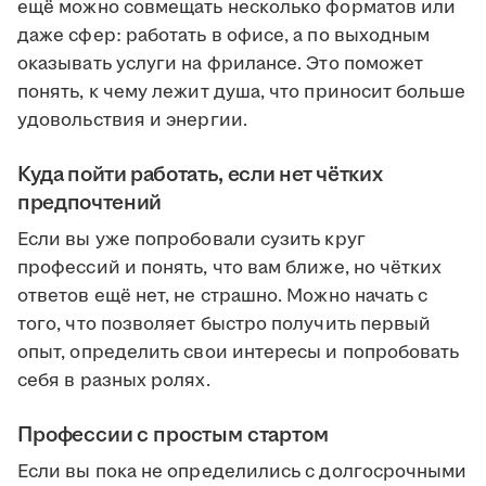
ещё можно совмещать несколько форматов или
даже сфер: работать в офисе, а по выходным
оказывать услуги на фрилансе. Это поможет
понять, к чему лежит душа, что приносит больше
удовольствия и энергии.
Куда пойти работать, если нет чётких
предпочтений
Если вы уже попробовали сузить круг
профессий и понять, что вам ближе, но чётких
ответов ещё нет, не страшно. Можно начать с
того, что позволяет быстро получить первый
опыт, определить свои интересы и попробовать
себя в разных ролях.
Профессии с простым стартом
Если вы пока не определились с долгосрочными