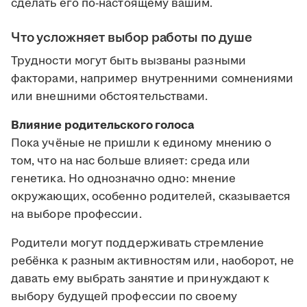
сделать его по-настоящему вашим.
Что усложняет выбор работы по душе
Трудности могут быть вызваны разными
факторами, например внутренними сомнениями
или внешними обстоятельствами.
Влияние родительского голоса
Пока учёные не пришли к единому мнению о
том, что на нас больше влияет: среда или
генетика. Но однозначно одно: мнение
окружающих, особенно родителей, сказывается
на выборе профессии.
Родители могут поддерживать стремление
ребёнка к разным активностям или, наоборот, не
давать ему выбрать занятие и принуждают к
выбору будущей профессии по своему