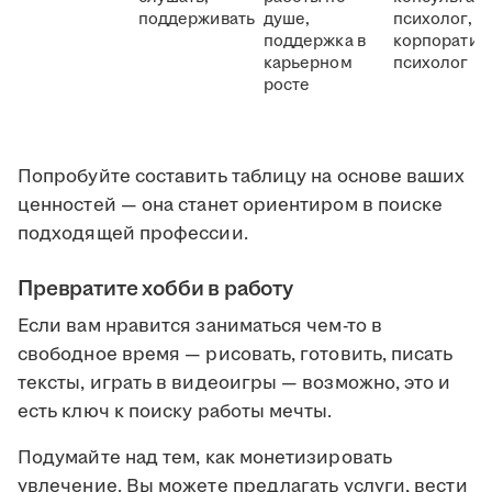
поддерживать
душе,
психолог,
поддержка в
корпоратив
карьерном
психолог
росте
Попробуйте составить таблицу на основе ваших
ценностей — она станет ориентиром в поиске
подходящей профессии.
Превратите хобби в работу
Если вам нравится заниматься чем-то в
свободное время — рисовать, готовить, писать
тексты, играть в видеоигры — возможно, это и
есть ключ к поиску работы мечты.
Подумайте над тем, как монетизировать
увлечение. Вы можете предлагать услуги, вести