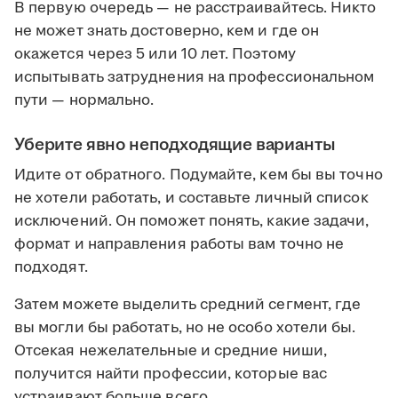
В первую очередь — не расстраивайтесь. Никто
не может знать достоверно, кем и где он
окажется через 5 или 10 лет. Поэтому
испытывать затруднения на профессиональном
пути — нормально.
Уберите явно неподходящие варианты
Идите от обратного. Подумайте, кем бы вы точно
не хотели работать, и составьте личный список
исключений. Он поможет понять, какие задачи,
формат и направления работы вам точно не
подходят.
Затем можете выделить средний сегмент, где
вы могли бы работать, но не особо хотели бы.
Отсекая нежелательные и средние ниши,
получится найти профессии, которые вас
устраивают больше всего.