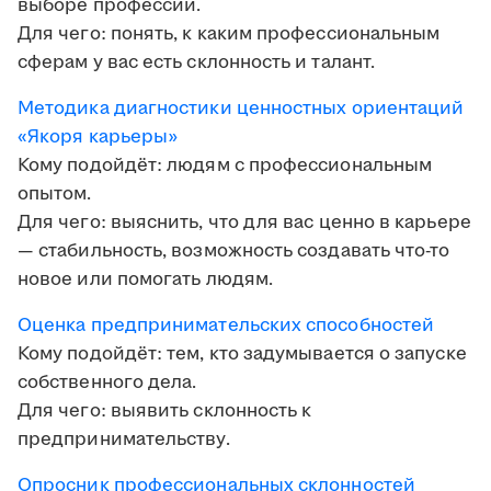
выборе профессии.
Для чего: понять, к каким профессиональным
сферам у вас есть склонность и талант.
Методика диагностики ценностных ориентаций
«Якоря карьеры»
Кому подойдёт: людям с профессиональным
опытом.
Для чего: выяснить, что для вас ценно в карьере
— стабильность, возможность создавать что-то
новое или помогать людям.
Оценка предпринимательских способностей
Кому подойдёт: тем, кто задумывается о запуске
собственного дела.
Для чего: выявить склонность к
предпринимательству.
Опросник профессиональных склонностей