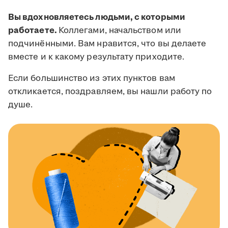
Вы вдохновляетесь людьми, с которыми
работаете.
Коллегами, начальством или
подчинёнными. Вам нравится, что вы делаете
вместе и к какому результату приходите.
Если большинство из этих пунктов вам
откликается, поздравляем, вы нашли работу по
душе.