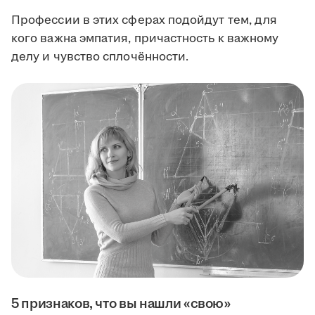
Профессии в этих сферах подойдут тем, для
кого важна эмпатия, причастность к важному
делу и чувство сплочённости.
5 признаков, что вы нашли «свою»