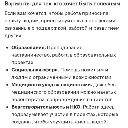
Варианты для тех, кто хочет быть полезным
Если вам хочется, чтобы работа приносила
пользу людям, ориентируйтесь на профессии,
связанные с поддержкой, заботой и развитием
других.
Образование.
Преподавание,
наставничество, работа в образовательных
проектах
Социальная сфера.
Помощь пожилым и
людям с ограниченными возможностями
Медицина и уход за пациентами.
Даже без
медицинского образования можно начать с
волонтёрства, сопровождения пациентов
Благотворительность и НКО.
Работа здесь
подразумевает участие в проектах, которые
созданы, чтобы улучшить жизнь людей