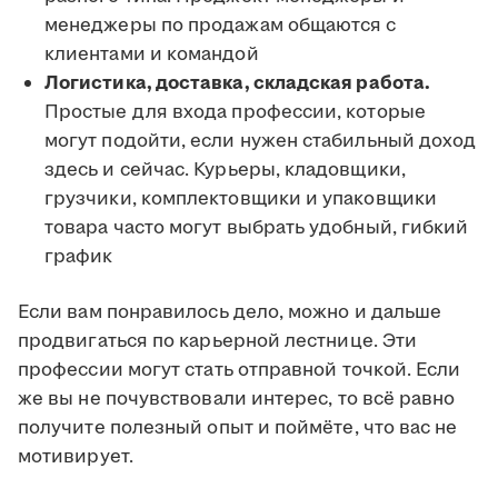
менеджеры по продажам общаются с
клиентами и командой
Логистика, доставка, складская работа.
Простые для входа профессии, которые
могут подойти, если нужен стабильный доход
здесь и сейчас. Курьеры, кладовщики,
грузчики, комплектовщики и упаковщики
товара часто могут выбрать удобный, гибкий
график
Если вам понравилось дело, можно и дальше
продвигаться по карьерной лестнице. Эти
профессии могут стать отправной точкой. Если
же вы не почувствовали интерес, то всё равно
получите полезный опыт и поймёте, что вас не
мотивирует.