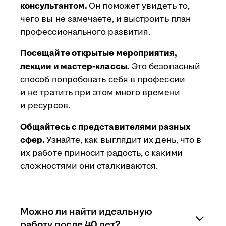
консультантом.
Он поможет увидеть то,
чего вы не замечаете, и выстроить план
профессионального развития.
Посещайте открытые мероприятия,
лекции и мастер-классы.
Это безопасный
способ попробовать себя в профессии
и не тратить при этом много времени
и ресурсов.
Общайтесь с представителями разных
сфер.
Узнайте, как выглядит их день, что в
их работе приносит радость, с какими
сложностями они сталкиваются.
Можно ли найти идеальную
работу после 40 лет?