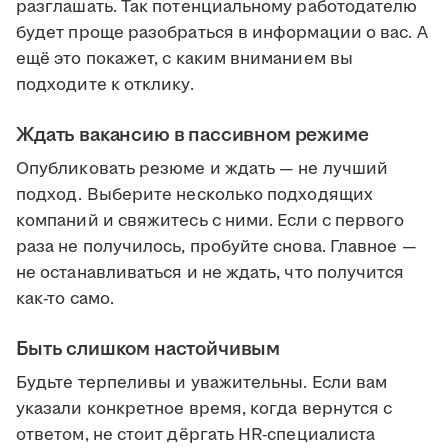
разглашать. Так потенциальному работодателю
будет проще разобраться в информации о вас. А
ещё это покажет, с каким вниманием вы
подходите к отклику.
Ждать вакансию в пассивном режиме
Опубликовать резюме и ждать — не лучший
подход. Выберите несколько подходящих
компаний и свяжитесь с ними. Если с первого
раза не получилось, пробуйте снова. Главное —
не останавливаться и не ждать, что получится
как-то само.
Быть слишком настойчивым
Будьте терпеливы и уважительны. Если вам
указали конкретное время, когда вернутся с
ответом, не стоит дёргать HR-специалиста