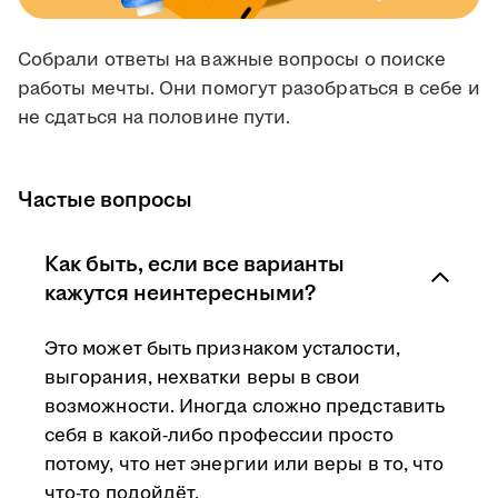
Собрали ответы на важные вопросы о поиске
работы мечты. Они помогут разобраться в себе и
не сдаться на половине пути.
Частые вопросы
Как быть, если все варианты
кажутся неинтересными?
Это может быть признаком усталости,
выгорания, нехватки веры в свои
возможности. Иногда сложно представить
себя в какой-либо профессии просто
потому, что нет энергии или веры в то, что
что-то подойдёт.