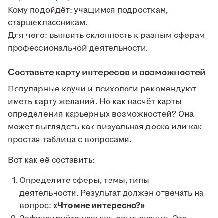
Кому подойдёт: учащимся подросткам,
старшеклассникам.
Для чего: выявить склонность к разным сферам
профессиональной деятельности.
Составьте карту интересов и возможностей
Популярные коучи и психологи рекомендуют
иметь карту желаний. Но как насчёт карты
определения карьерных возможностей? Она
может выглядеть как визуальная доска или как
простая таблица с вопросами.
Вот как её составить:
Определите сферы, темы, типы
деятельности. Результат должен отвечать на
вопрос:
«Что мне интересно?»