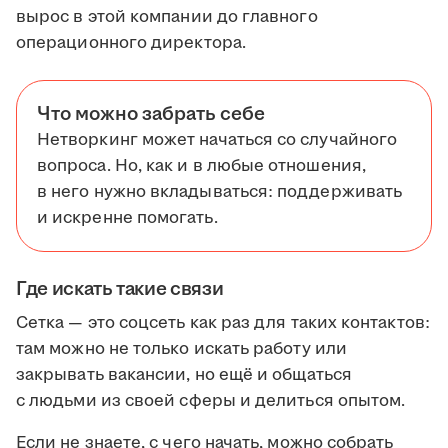
вырос в этой компании до главного
операционного директора.
Что можно забрать себе
Нетворкинг может начаться со случайного
вопроса. Но, как и в любые отношения,
в него нужно вкладываться: поддерживать
и искренне помогать.
Где искать такие связи
Сетка — это соцсеть как раз для таких контактов:
там можно не только искать работу или
закрывать вакансии, но ещё и общаться
с людьми из своей сферы и делиться опытом.
Если не знаете, с чего начать, можно собрать