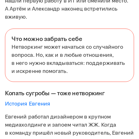
нашли первую работу в ИТ или сменили место.
А Артём и Александр наконец встретились
вживую.
Что можно забрать себе
Нетворкинг может начаться со случайного
вопроса. Но, как и в любые отношения,
в него нужно вкладываться: поддерживать
и искренне помогать.
Копать сугробы — тоже нетворкинг
История Евгения
Евгений работал дизайнером в крупном
медиахолдинге и запоем читал ЖЖ. Когда
в команду пришёл новый руководитель, Евгений