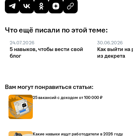
Что ещё писали по этой теме:
24.07.2026
30.06.2026
5 навыков, чтобы вести свой
Как выйти на р
блог
из декрета
Вам могут понравиться статьи:
25 вакансий с доходом от 100 000 ₽
Какие навыки ищут работодатели в 2026 году