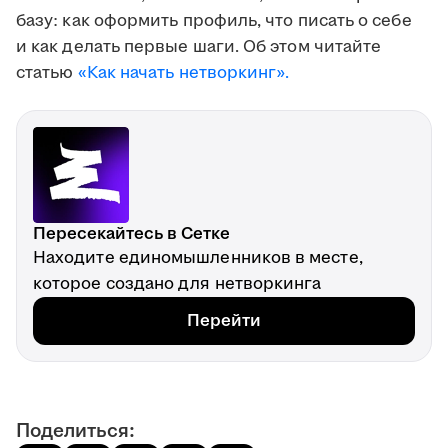
базу: как оформить профиль, что писать о себе
и как делать первые шаги. Об этом читайте
статью
«Как начать нетворкинг».
Пересекайтесь в Сетке
Находите единомышленников в месте,
которое создано для нетворкинга
Перейти
Поделиться: