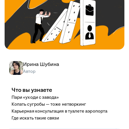
Ирина Шубина
Автор
Что вы узнаете
Пари «уходи с завода»
Копать сугробы — тоже нетворкинг
Карьерная консультация в туалете аэропорта
Где искать такие связи