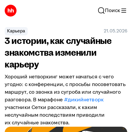
Поиск
Карьера
21.05.2026
3 истории, как случайные
знакомства изменили
карьеру
Хороший нетворкинг может начаться с чего
угодно: с конференции, с просьбы посоветовать
маршрут, со звонка из сугроба или случайного
разговора. В марафоне
#дикийнетворк
участники Сетки рассказали, к каким
неслучайным последствиям приводили
их случайные знакомства.