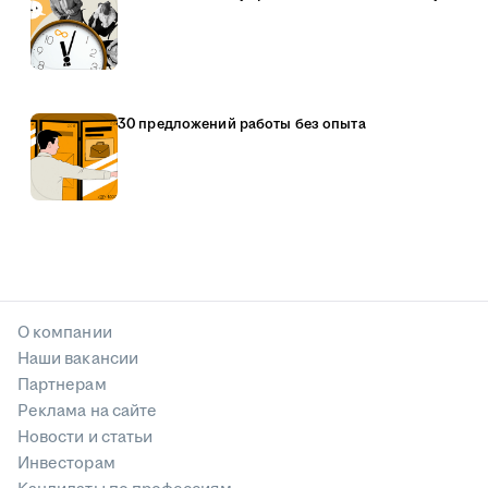
30 предложений работы без опыта
О компании
Наши вакансии
Партнерам
Реклама на сайте
Новости и статьи
Инвесторам