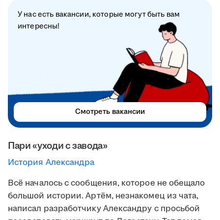
У нас есть вакансии, которые могут быть вам
интересны!
Смотреть вакансии
Пари «уходи с завода»
История Александра
Всё началось с сообщения, которое не обещало
большой истории. Артём, незнакомец из чата,
написал разработчику Александру с просьбой