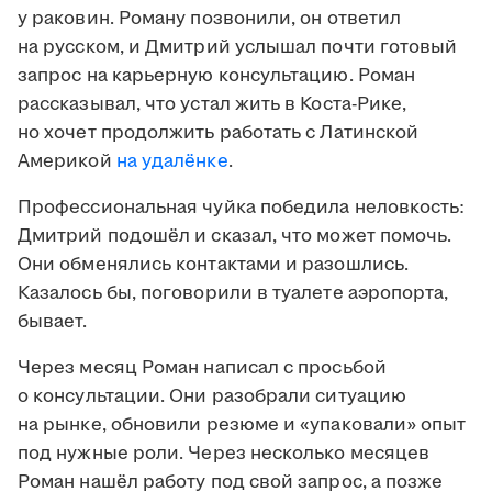
у раковин. Роману позвонили, он ответил
на русском, и Дмитрий услышал почти готовый
запрос на карьерную консультацию. Роман
рассказывал, что устал жить в Коста-Рике,
но хочет продолжить работать с Латинской
Америкой
на удалёнке
.
Профессиональная чуйка победила неловкость:
Дмитрий подошёл и сказал, что может помочь.
Они обменялись контактами и разошлись.
Казалось бы, поговорили в туалете аэропорта,
бывает.
Через месяц Роман написал с просьбой
о консультации. Они разобрали ситуацию
на рынке, обновили резюме и «упаковали» опыт
под нужные роли. Через несколько месяцев
Роман нашёл работу под свой запрос, а позже