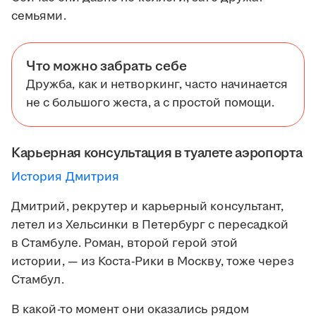
семьями.
Что можно забрать себе
Дружба, как и нетворкинг, часто начинается
не с большого жеста, а с простой помощи.
Карьерная консультация в туалете аэропорта
История Дмитрия
Дмитрий, рекрутер и карьерный консультант,
летел из Хельсинки в Петербург с пересадкой
в Стамбуле. Роман, второй герой этой
истории, — из Коста-Рики в Москву, тоже через
Стамбул.
В какой-то момент они оказались рядом