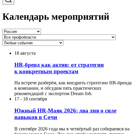
Календарь мероприятий
18 августа
HR-бренд как актив: от стратегии
к конкретным проектам
На встрече разберём, как внедрить стратегию HR-бренда
в компании, и обсудим пять практических
рекомендаций с экспертом Dream Job.
17
-
18 сентября
Южный HR-Маяк 2026: два дня о силе
навыков в Сочи
В сентябре 2026 года мы в четвёртый раз собираемся на