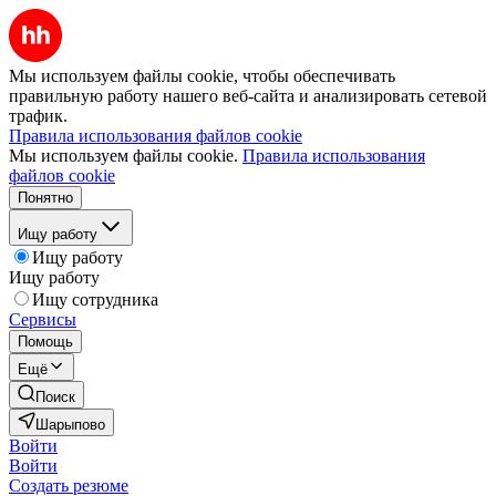
Мы используем файлы cookie, чтобы обеспечивать
правильную работу нашего веб-сайта и анализировать сетевой
трафик.
Правила использования файлов cookie
Мы используем файлы cookie.
Правила использования
файлов cookie
Понятно
Ищу работу
Ищу работу
Ищу работу
Ищу сотрудника
Сервисы
Помощь
Ещё
Поиск
Шарыпово
Войти
Войти
Создать резюме