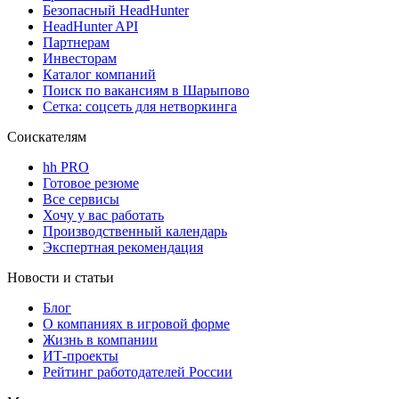
Безопасный HeadHunter
HeadHunter API
Партнерам
Инвесторам
Каталог компаний
Поиск по вакансиям в Шарыпово
Сетка: соцсеть для нетворкинга
Соискателям
hh PRO
Готовое резюме
Все сервисы
Хочу у вас работать
Производственный календарь
Экспертная рекомендация
Новости и статьи
Блог
О компаниях в игровой форме
Жизнь в компании
ИТ-проекты
Рейтинг работодателей России