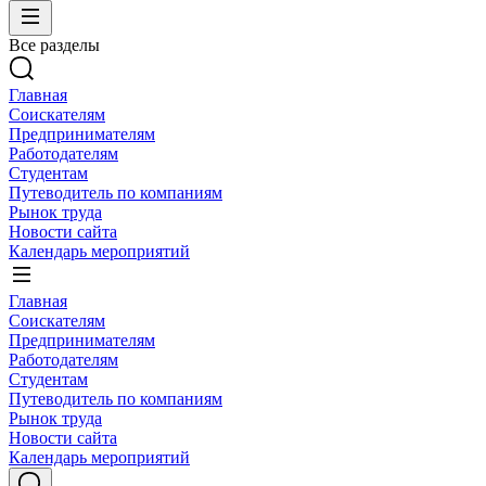
Все разделы
Главная
Соискателям
Предпринимателям
Работодателям
Студентам
Путеводитель по компаниям
Рынок труда
Новости сайта
Календарь мероприятий
Главная
Соискателям
Предпринимателям
Работодателям
Студентам
Путеводитель по компаниям
Рынок труда
Новости сайта
Календарь мероприятий