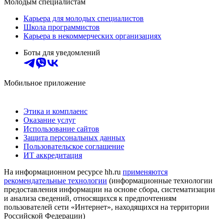
Молодым специалистам
Карьера для молодых специалистов
Школа программистов
Карьера в некоммерческих организациях
Боты для уведомлений
Мобильное приложение
Этика и комплаенс
Оказание услуг
Использование сайтов
Защита персональных данных
Пользовательское соглашение
ИТ аккредитация
На информационном ресурсе hh.ru
применяются
рекомендательные технологии
(информационные технологии
предоставления информации на основе сбора, систематизации
и анализа сведений, относящихся к предпочтениям
пользователей сети «Интернет», находящихся на территории
Российской Федерации)