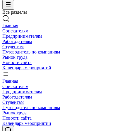
Все разделы
Главная
Соискателям
Предпринимателям
Работодателям
Студентам
Путеводитель по компаниям
Рынок труда
Новости сайта
Календарь мероприятий
Главная
Соискателям
Предпринимателям
Работодателям
Студентам
Путеводитель по компаниям
Рынок труда
Новости сайта
Календарь мероприятий