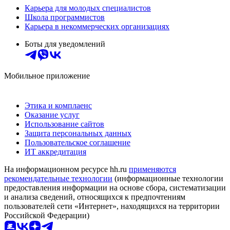
Карьера для молодых специалистов
Школа программистов
Карьера в некоммерческих организациях
Боты для уведомлений
Мобильное приложение
Этика и комплаенс
Оказание услуг
Использование сайтов
Защита персональных данных
Пользовательское соглашение
ИТ аккредитация
На информационном ресурсе hh.ru
применяются
рекомендательные технологии
(информационные технологии
предоставления информации на основе сбора, систематизации
и анализа сведений, относящихся к предпочтениям
пользователей сети «Интернет», находящихся на территории
Российской Федерации)