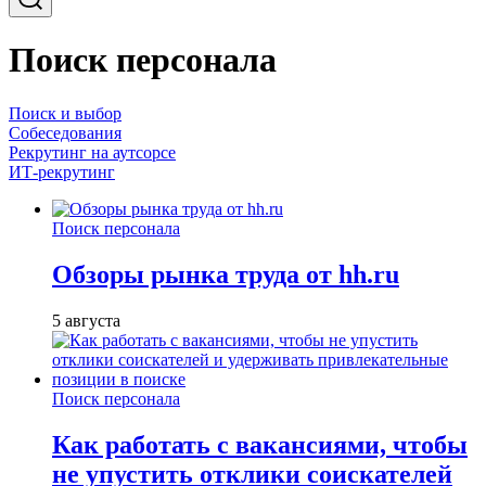
Поиск персонала
Поиск и выбор
Собеседования
Рекрутинг на аутсорсе
ИТ-рекрутинг
Поиск персонала
Обзоры рынка труда от hh.ru
5 августа
Поиск персонала
Как работать с вакансиями, чтобы
не упустить отклики соискателей