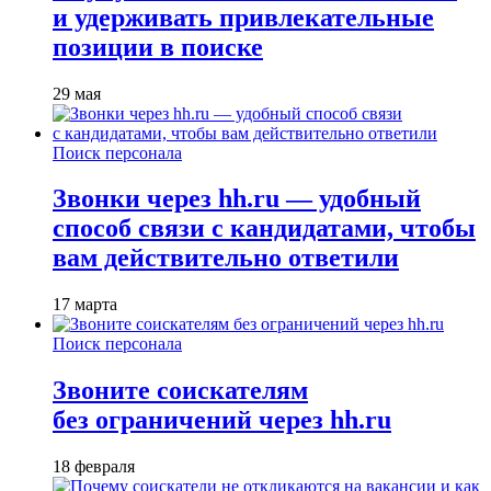
и удерживать привлекательные
позиции в поиске
29 мая
Поиск персонала
Звонки через hh.ru — удобный
способ связи с кандидатами, чтобы
вам действительно ответили
17 марта
Поиск персонала
Звоните соискателям
без ограничений через hh.ru
18 февраля