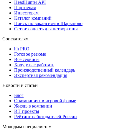
HeadHunter API
Партнерам
Инвесторам
Каталог компаний
Поиск по вакансиям в Шарыпово
Сетка: соцсеть для нетворкинга
Соискателям
hh PRO
Готовое резюме
Все сервисы
Хочу у вас работать
Производственный календарь
Экспертная рекомендация
Новости и статьи
Блог
О компаниях в игровой форме
Жизнь в компании
ИТ-проекты
Рейтинг работодателей России
Молодым специалистам