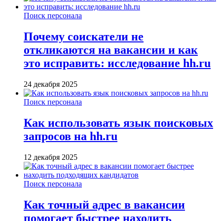
Поиск персонала
Почему соискатели не
откликаются на вакансии и как
это исправить: исследование hh.ru
24 декабря 2025
Поиск персонала
Как использовать язык поисковых
запросов на hh.ru
12 декабря 2025
Поиск персонала
Как точный адрес в вакансии
помогает быстрее находить