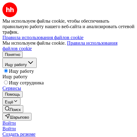
Мы используем файлы cookie, чтобы обеспечивать
правильную работу нашего веб-сайта и анализировать сетевой
трафик.
Правила использования файлов cookie
Мы используем файлы cookie.
Правила использования
файлов cookie
Понятно
Ищу работу
Ищу работу
Ищу работу
Ищу сотрудника
Сервисы
Помощь
Ещё
Поиск
Шарыпово
Войти
Войти
Создать резюме