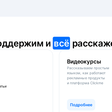
оддержим и
всё
расскаж
Видеокурсы
Рассказываем простым
языком, как работают
рекламные продукты
и платформа Clickme
Подробнее