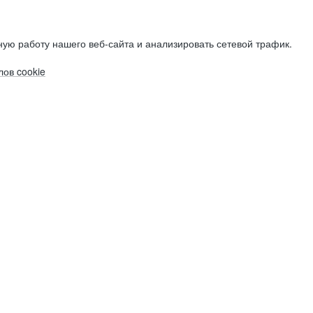
ую работу нашего веб-сайта и анализировать сетевой трафик.
ов cookie