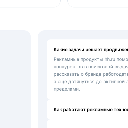
Какие задачи решает продвиже
Рекламные продукты hh.ru помо
конкурентов в поисковой выда
рассказать о бренде работодат
а ещё дотянуться до активной 
пределами.
Как работают рекламные технол