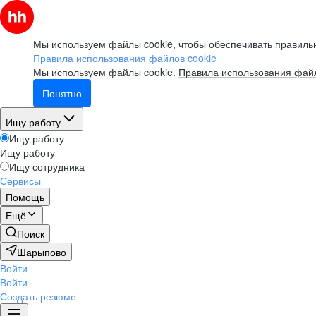
Мы используем файлы cookie, чтобы обеспечивать правильн
Правила использования файлов cookie
Мы используем файлы cookie.
Правила использования файл
Понятно
Ищу работу
Ищу работу
Ищу работу
Ищу сотрудника
Сервисы
Помощь
Ещё
Поиск
Шарыпово
Войти
Войти
Создать резюме