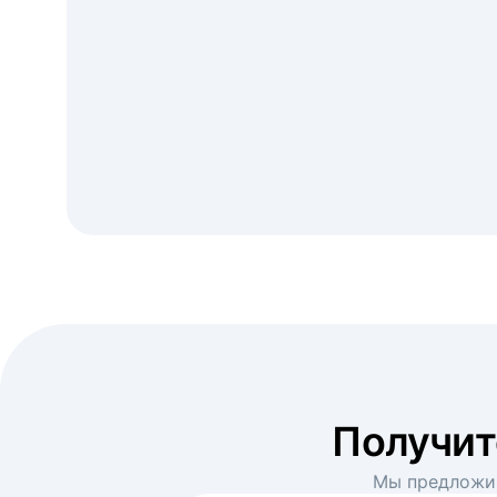
Получи
Мы предложим