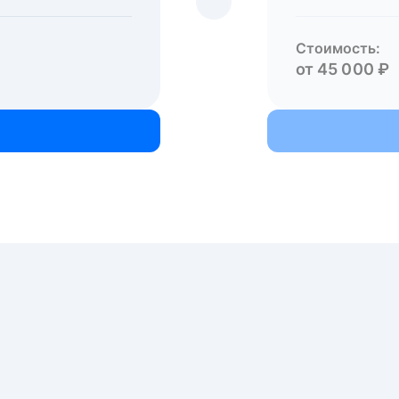
Стоимость:
от 45 000 ₽