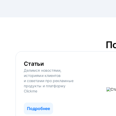
П
Статьи
Делимся новостями,
историями клиентов
и советами про рекламные
продукты и платформу
Clickme
Подробнее