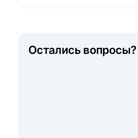
Остались вопросы?