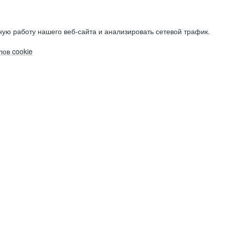
ую работу нашего веб-сайта и анализировать сетевой трафик.
ов cookie