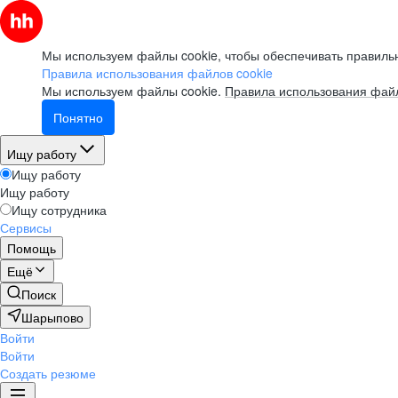
Мы используем файлы cookie, чтобы обеспечивать правильн
Правила использования файлов cookie
Мы используем файлы cookie.
Правила использования файл
Понятно
Ищу работу
Ищу работу
Ищу работу
Ищу сотрудника
Сервисы
Помощь
Ещё
Поиск
Шарыпово
Войти
Войти
Создать резюме