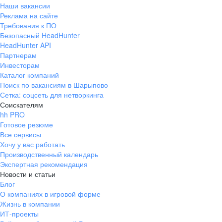
Наши вакансии
Реклама на сайте
Требования к ПО
Безопасный HeadHunter
HeadHunter API
Партнерам
Инвесторам
Каталог компаний
Поиск по вакансиям в Шарыпово
Сетка: соцсеть для нетворкинга
Соискателям
hh PRO
Готовое резюме
Все сервисы
Хочу у вас работать
Производственный календарь
Экспертная рекомендация
Новости и статьи
Блог
О компаниях в игровой форме
Жизнь в компании
ИТ-проекты