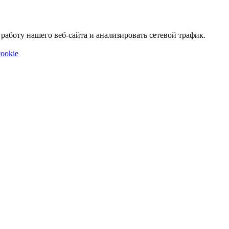
аботу нашего веб-сайта и анализировать сетевой трафик.
ookie