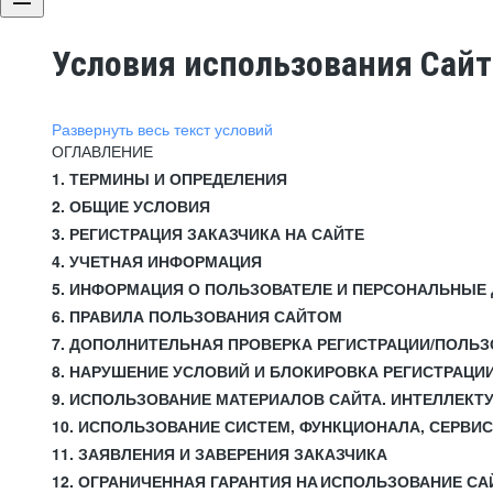
Условия использования Сай
Развернуть весь текст условий
ОГЛАВЛЕНИЕ
1. ТЕРМИНЫ И ОПРЕДЕЛЕНИЯ
2. ОБЩИЕ УСЛОВИЯ
3. РЕГИСТРАЦИЯ ЗАКАЗЧИКА НА САЙТЕ
4. УЧЕТНАЯ ИНФОРМАЦИЯ
5. ИНФОРМАЦИЯ О ПОЛЬЗОВАТЕЛЕ И ПЕРСОНАЛЬНЫЕ
6. ПРАВИЛА ПОЛЬЗОВАНИЯ САЙТОМ
7. ДОПОЛНИТЕЛЬНАЯ ПРОВЕРКА РЕГИСТРАЦИИ/ПОЛЬ
8. НАРУШЕНИЕ УСЛОВИЙ И БЛОКИРОВКА РЕГИСТРАЦИ
9. ИСПОЛЬЗОВАНИЕ МАТЕРИАЛОВ САЙТА. ИНТЕЛЛЕКТ
10. ИСПОЛЬЗОВАНИЕ СИСТЕМ, ФУНКЦИОНАЛА, СЕРВИ
11. ЗАЯВЛЕНИЯ И ЗАВЕРЕНИЯ ЗАКАЗЧИКА
12. ОГРАНИЧЕННАЯ ГАРАНТИЯ НА ИСПОЛЬЗОВАНИЕ СА