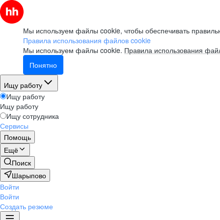
Мы используем файлы cookie, чтобы обеспечивать правильн
Правила использования файлов cookie
Мы используем файлы cookie.
Правила использования файл
Понятно
Ищу работу
Ищу работу
Ищу работу
Ищу сотрудника
Сервисы
Помощь
Ещё
Поиск
Шарыпово
Войти
Войти
Создать резюме