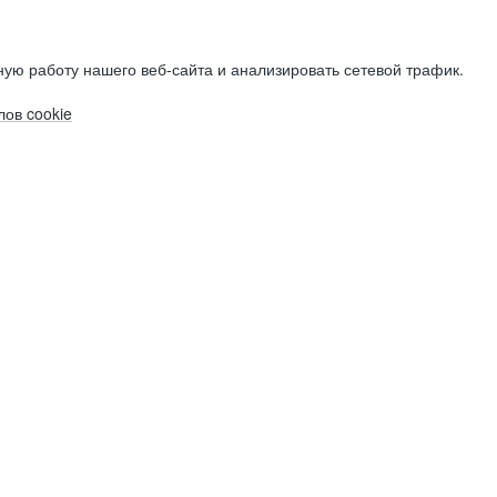
ую работу нашего веб-сайта и анализировать сетевой трафик.
ов cookie