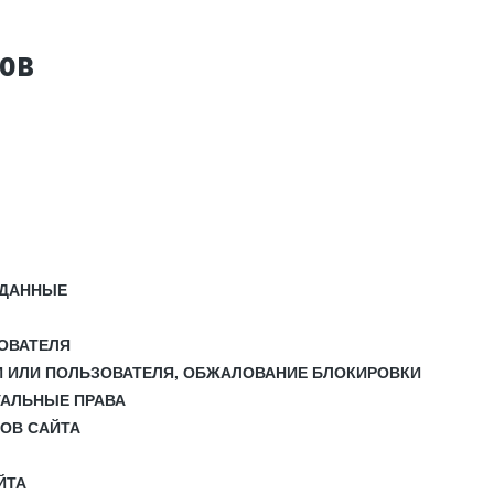
тов
 ДАННЫЕ
ЗОВАТЕЛЯ
И ИЛИ ПОЛЬЗОВАТЕЛЯ, ОБЖАЛОВАНИЕ БЛОКИРОВКИ
УАЛЬНЫЕ ПРАВА
СОВ САЙТА
ЙТА