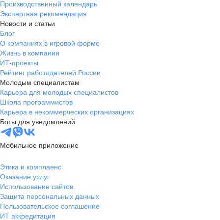
Производственный календарь
Экспертная рекомендация
Новости и статьи
Блог
О компаниях в игровой форме
Жизнь в компании
ИТ-проекты
Рейтинг работодателей России
Молодым специалистам
Карьера для молодых специалистов
Школа программистов
Карьера в некоммерческих организациях
Боты для уведомлений
Мобильное приложение
Этика и комплаенс
Оказание услуг
Использование сайтов
Защита персональных данных
Пользовательское соглашение
ИТ аккредитация