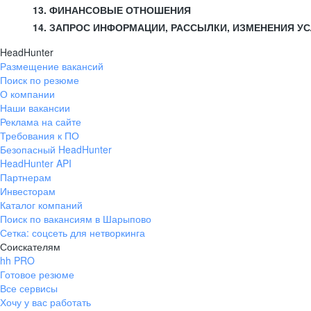
13. ФИНАНСОВЫЕ ОТНОШЕНИЯ
14. ЗАПРОС ИНФОРМАЦИИ, РАССЫЛКИ, ИЗМЕНЕНИЯ У
HeadHunter
Размещение вакансий
Поиск по резюме
О компании
Наши вакансии
Реклама на сайте
Требования к ПО
Безопасный HeadHunter
HeadHunter API
Партнерам
Инвесторам
Каталог компаний
Поиск по вакансиям в Шарыпово
Сетка: соцсеть для нетворкинга
Соискателям
hh PRO
Готовое резюме
Все сервисы
Хочу у вас работать