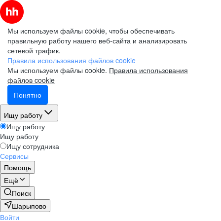
Мы используем файлы cookie, чтобы обеспечивать
правильную работу нашего веб-сайта и анализировать
сетевой трафик.
Правила использования файлов cookie
Мы используем файлы cookie.
Правила использования
файлов cookie
Понятно
Ищу работу
Ищу работу
Ищу работу
Ищу сотрудника
Сервисы
Помощь
Ещё
Поиск
Шарыпово
Войти