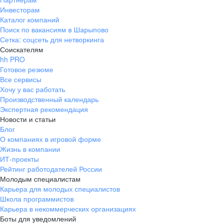
Инвесторам
Каталог компаний
Поиск по вакансиям в Шарыпово
Сетка: соцсеть для нетворкинга
Соискателям
hh PRO
Готовое резюме
Все сервисы
Хочу у вас работать
Производственный календарь
Экспертная рекомендация
Новости и статьи
Блог
О компаниях в игровой форме
Жизнь в компании
ИТ-проекты
Рейтинг работодателей России
Молодым специалистам
Карьера для молодых специалистов
Школа программистов
Карьера в некоммерческих организациях
Боты для уведомлений