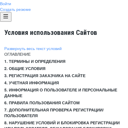
Войти
Создать резюме
Условия использования Сайтов
Развернуть весь текст условий
ОГЛАВЛЕНИЕ
1. ТЕРМИНЫ И ОПРЕДЕЛЕНИЯ
2. ОБЩИЕ УСЛОВИЯ
3. РЕГИСТРАЦИЯ ЗАКАЗЧИКА НА САЙТЕ
4. УЧЕТНАЯ ИНФОРМАЦИЯ
5. ИНФОРМАЦИЯ О ПОЛЬЗОВАТЕЛЕ И ПЕРСОНАЛЬНЫЕ
ДАННЫЕ
6. ПРАВИЛА ПОЛЬЗОВАНИЯ САЙТОМ
7. ДОПОЛНИТЕЛЬНАЯ ПРОВЕРКА РЕГИСТРАЦИИ/
ПОЛЬЗОВАТЕЛЯ
8. НАРУШЕНИЕ УСЛОВИЙ И БЛОКИРОВКА РЕГИСТРАЦИИ