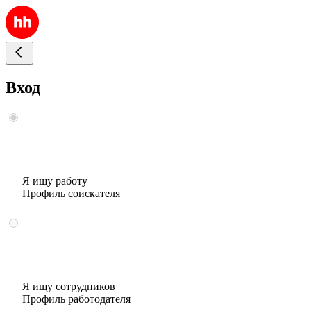
Вход
Я ищу работу
Профиль соискателя
Я ищу сотрудников
Профиль работодателя