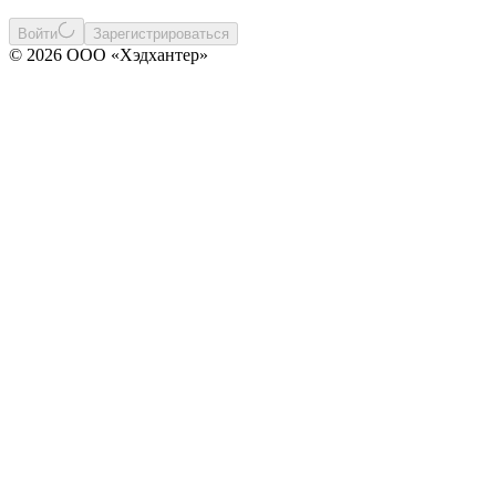
Войти
Зарегистрироваться
© 2026 ООО «Хэдхантер»