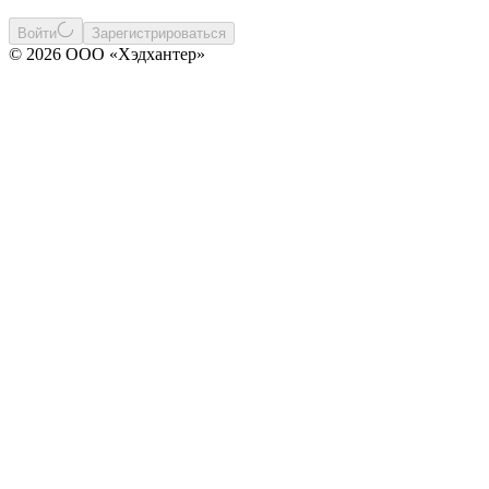
Войти
Зарегистрироваться
© 2026 ООО «Хэдхантер»