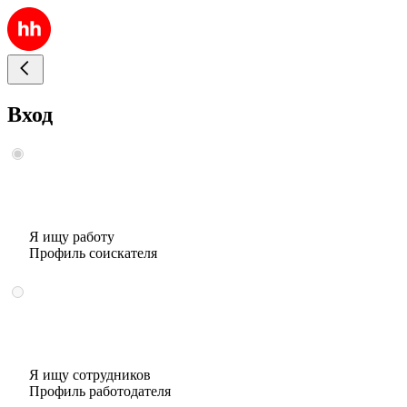
Вход
Я ищу работу
Профиль соискателя
Я ищу сотрудников
Профиль работодателя