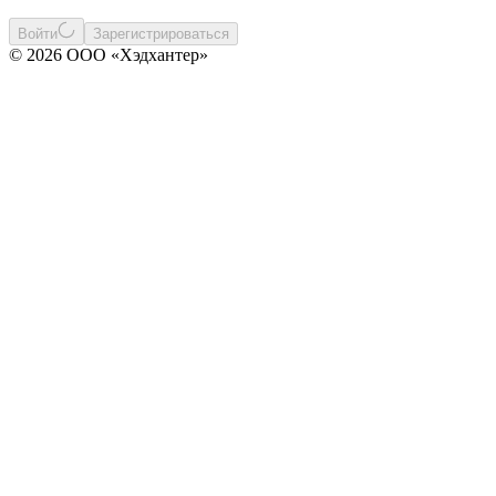
Войти
Зарегистрироваться
© 2026 ООО «Хэдхантер»