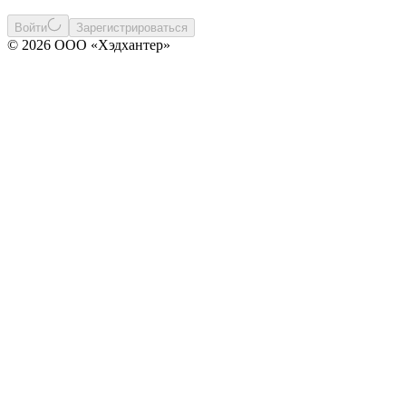
Войти
Зарегистрироваться
© 2026 ООО «Хэдхантер»