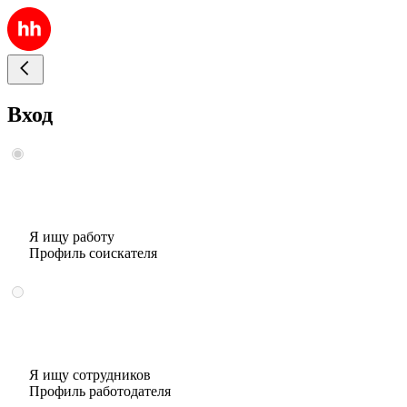
Вход
Я ищу работу
Профиль соискателя
Я ищу сотрудников
Профиль работодателя