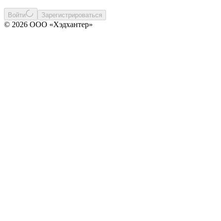
Войти
Зарегистрироваться
© 2026 ООО «Хэдхантер»