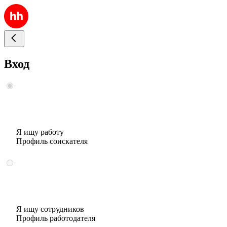
Вход
Я ищу работу
Профиль соискателя
Я ищу сотрудников
Профиль работодателя